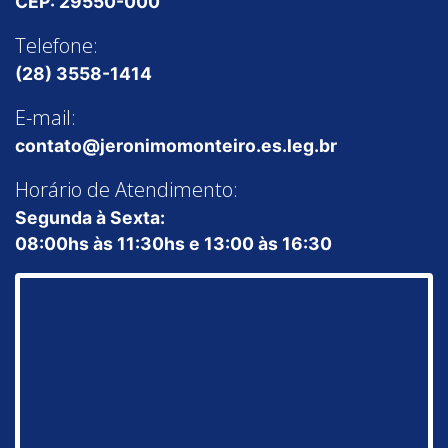
CEP: 29550-000
Telefone:
(28) 3558-1414
E-mail:
contato@jeronimomonteiro.es.leg.br
Horário de Atendimento:
Segunda à Sexta:
08:00hs às 11:30hs e 13:00 às 16:30