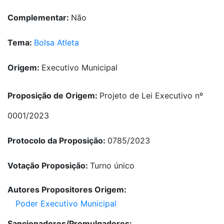
Complementar:
Não
Tema:
Bolsa Atleta
Origem:
Executivo Municipal
Proposição de Origem:
Projeto de Lei Executivo nº
0001/2023
Protocolo da Proposição:
0785/2023
Votação Proposição:
Turno único
Autores Propositores Origem:
Poder Executivo Municipal
Sancionadores/Promulgadores: