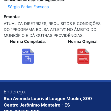
Sérgio Farias Fonseca
Ementa:
ATUALIZA DIRETRIZES, REQUISITOS E CONDIÇÕES
DO “PROGRAMA BOLSA ATLETA” NO ÂMBITO DO
MUNICÍPIO E DÁ OUTRAS PROVIDÊNCIAS.
Norma Compilada:
Norma Original:
Endereço:
Rua Avenida Lourival Lougon Moulin, 300
Centro Jerônimo Monteiro - ES