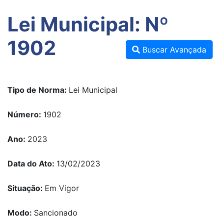
Lei Municipal: Nº
1902
Buscar Avançada
Tipo de Norma:
Lei Municipal
Número:
1902
Ano:
2023
Data do Ato:
13/02/2023
Situação:
Em Vigor
Modo:
Sancionado