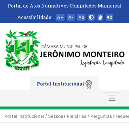
Portal de Atos Normativos Compilados Municipal
Acessibilidade:
A+
A-
Aa
Portal Institucional
/
/
Portal Institucional
Sessões Plenárias
Perguntas Freque