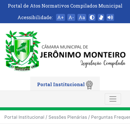
Portal de Atos Normativos Compilados Municipal
Acessibilidade:
A+
A-
Aa
Portal Institucional
/
/
Portal Institucional
Sessões Plenárias
Perguntas Freque