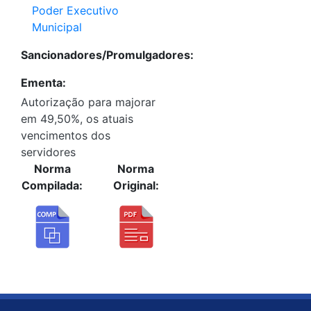
Poder Executivo
Municipal
Sancionadores/Promulgadores:
Ementa:
Autorização para majorar
em 49,50%, os atuais
vencimentos dos
servidores
Norma
Norma
Compilada:
Original: