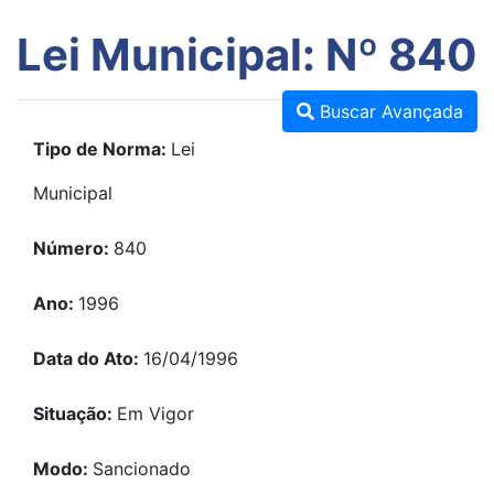
Lei Municipal: Nº 840
Buscar Avançada
Tipo de Norma:
Lei
Municipal
Número:
840
Ano:
1996
Data do Ato:
16/04/1996
Situação:
Em Vigor
Modo:
Sancionado