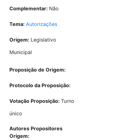
Complementar:
Não
Tema:
Autorizações
Origem:
Legislativo
Municipal
Proposição de Origem:
Protocolo da Proposição:
Votação Proposição:
Turno
único
Autores Propositores
Origem: