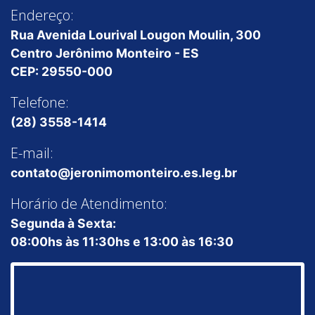
Endereço:
Rua Avenida Lourival Lougon Moulin, 300
Centro Jerônimo Monteiro - ES
CEP: 29550-000
Telefone:
(28) 3558-1414
E-mail:
contato@jeronimomonteiro.es.leg.br
Horário de Atendimento:
Segunda à Sexta:
08:00hs às 11:30hs e 13:00 às 16:30