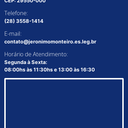
CEP: 29550-000
Telefone:
(28) 3558-1414
E-mail:
contato@jeronimomonteiro.es.leg.br
Horário de Atendimento:
Segunda à Sexta:
08:00hs às 11:30hs e 13:00 às 16:30