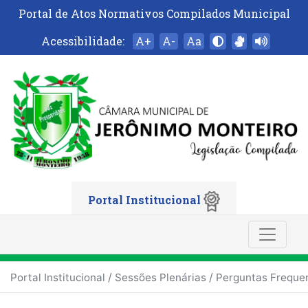
Portal de Atos Normativos Compilados Municipal
Acessibilidade:
A+
A-
Aa
Portal Institucional
/
/
Portal Institucional
Sessões Plenárias
Perguntas Freque