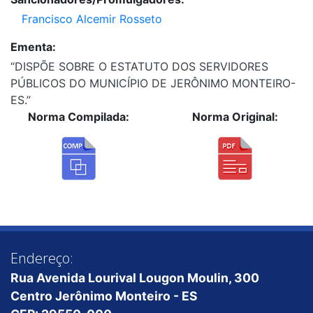
Francisco Alcemir Rosseto
Ementa:
“DISPÕE SOBRE O ESTATUTO DOS SERVIDORES
PÚBLICOS DO MUNICÍPIO DE JERÔNIMO MONTEIRO-
ES.”
Norma Compilada:
Norma Original:
Endereço:
Rua Avenida Lourival Lougon Moulin, 300
Centro Jerônimo Monteiro - ES