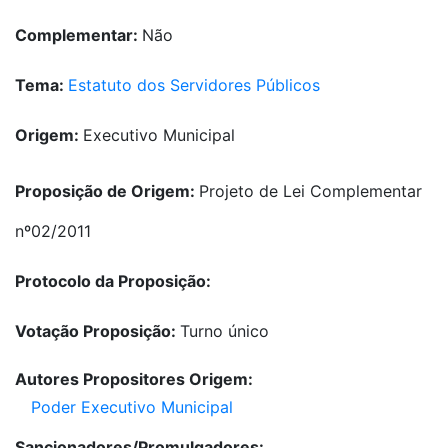
Complementar:
Não
Tema:
Estatuto dos Servidores Públicos
Origem:
Executivo Municipal
Proposição de Origem:
Projeto de Lei Complementar
nº02/2011
Protocolo da Proposição:
Votação Proposição:
Turno único
Autores Propositores Origem:
Poder Executivo Municipal
Sancionadores/Promulgadores: