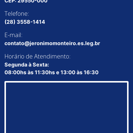
CEP: 29550-000
Telefone:
(28) 3558-1414
E-mail:
contato@jeronimomonteiro.es.leg.br
Horário de Atendimento:
Segunda à Sexta:
08:00hs às 11:30hs e 13:00 às 16:30