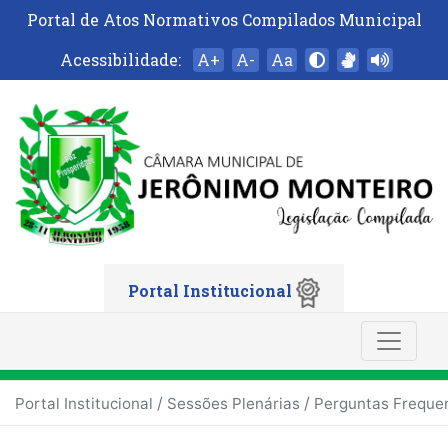
Portal de Atos Normativos Compilados Municipal
Acessibilidade:
A+
A-
Aa
Portal Institucional
/
/
Portal Institucional
Sessões Plenárias
Perguntas Freque