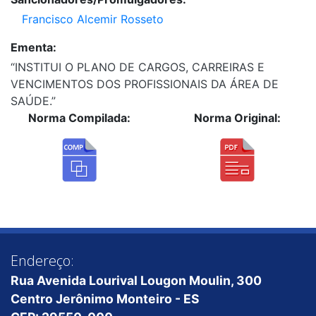
Francisco Alcemir Rosseto
Ementa:
“INSTITUI O PLANO DE CARGOS, CARREIRAS E
VENCIMENTOS DOS PROFISSIONAIS DA ÁREA DE
SAÚDE.”
Norma Compilada:
Norma Original:
Endereço:
Rua Avenida Lourival Lougon Moulin, 300
Centro Jerônimo Monteiro - ES