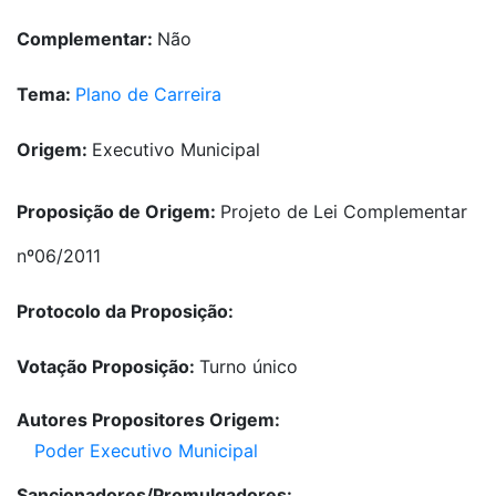
Complementar:
Não
Tema:
Plano de Carreira
Origem:
Executivo Municipal
Proposição de Origem:
Projeto de Lei Complementar
nº06/2011
Protocolo da Proposição:
Votação Proposição:
Turno único
Autores Propositores Origem:
Poder Executivo Municipal
Sancionadores/Promulgadores: